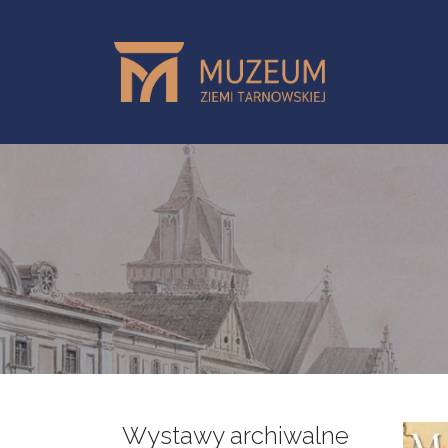
Skip to main content
Wystawy archiwalne