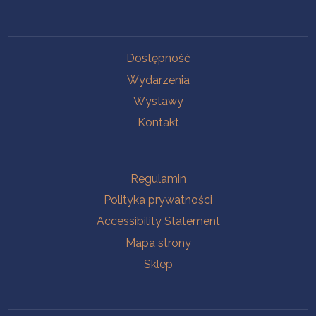
Na skróty.
Dostępność
Wydarzenia
Wystawy
Kontakt
Na skróty.
Regulamin
Polityka prywatności
Accessibility Statement
Mapa strony
Sklep