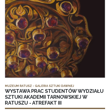
MUZEUM RATUSZ - GALERIA SZTUKI DAWNEJ
WYSTAWA PRAC STUDENTÓW WYDZIAŁU
SZTUKI AKADEMII TARNOWSKIEJ W
RATUSZU - ATREFAKT III