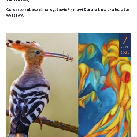
Co warto zobaczyć na wystawie? - mówi Dorota Lewicka kurator
wystawy.
7
April
2026