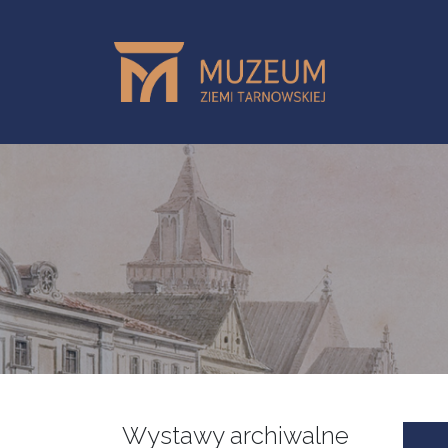
Skip to main content
Wystawy archiwalne