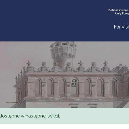
For Vis
dostępne w następnej sekcji.