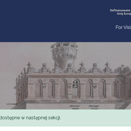
For Vis
dostępne w następnej sekcji.