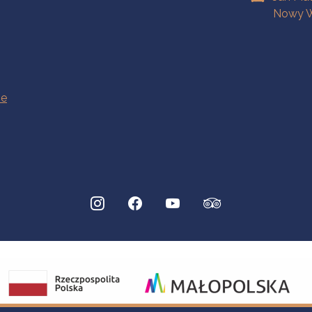
Nowy W