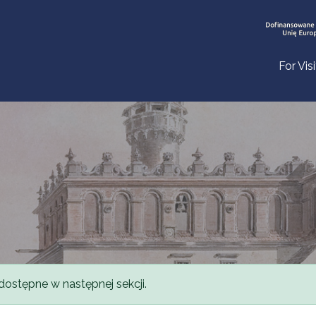
For Vis
dostępne w następnej sekcji.