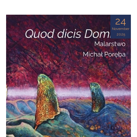
24
November
2025