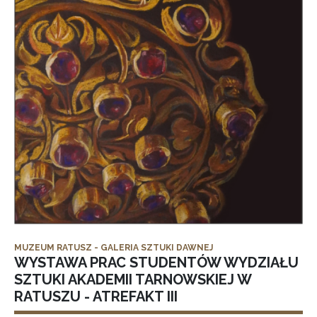
MUZEUM RATUSZ - GALERIA SZTUKI DAWNEJ
WYSTAWA PRAC STUDENTÓW WYDZIAŁU
SZTUKI AKADEMII TARNOWSKIEJ W
RATUSZU - ATREFAKT III