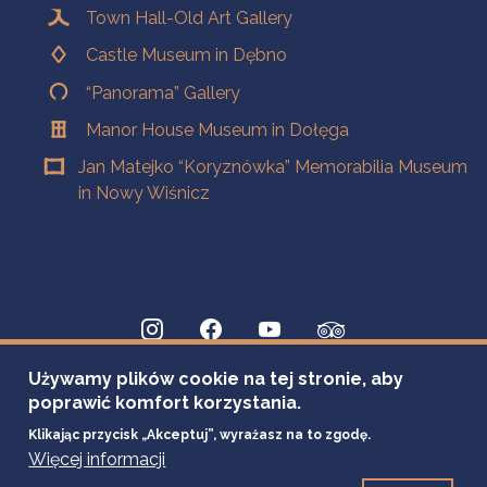
Town Hall-Old Art Gallery
Castle Museum in Dębno
“Panorama” Gallery
Manor House Museum in Dołęga
Jan Matejko “Koryznówka” Memorabilia Museum
in Nowy Wiśnicz
Używamy plików cookie na tej stronie, aby
poprawić komfort korzystania.
Klikając przycisk „Akceptuj”, wyrażasz na to zgodę.
Więcej informacji