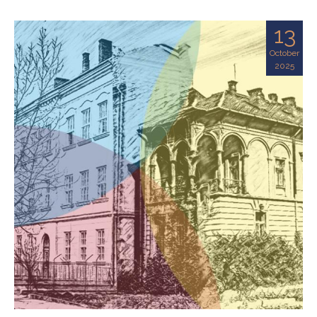
13
October
2025