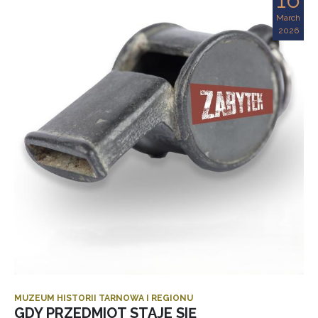
March
2026
MUZEUM HISTORII TARNOWA I REGIONU
GDY PRZEDMIOT STAJE SIĘ