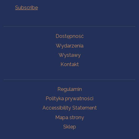
Na skróty.
Dostępność
Wydarzenia
Wystawy
Kontakt
Na skróty.
Regulamin
Polityka prywatności
Accessibility Statement
Mapa strony
Sklep