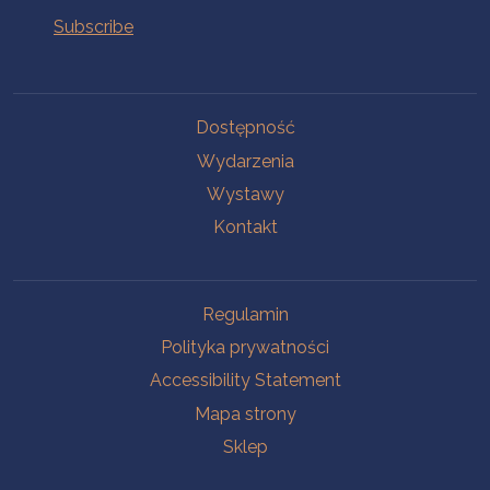
Na skróty.
Dostępność
Wydarzenia
Wystawy
Kontakt
Na skróty.
Regulamin
Polityka prywatności
Accessibility Statement
Mapa strony
Sklep