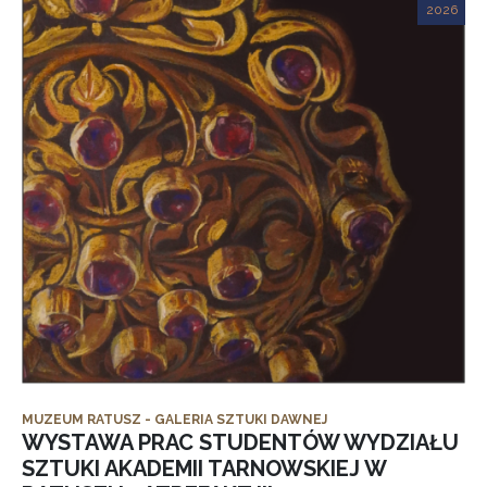
2026
MUZEUM RATUSZ - GALERIA SZTUKI DAWNEJ
WYSTAWA PRAC STUDENTÓW WYDZIAŁU
SZTUKI AKADEMII TARNOWSKIEJ W