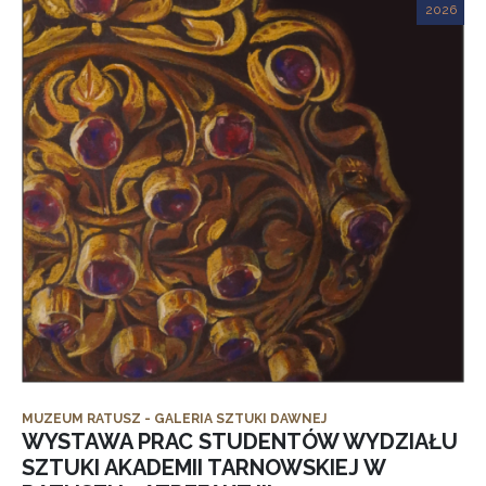
2026
MUZEUM RATUSZ - GALERIA SZTUKI DAWNEJ
WYSTAWA PRAC STUDENTÓW WYDZIAŁU
SZTUKI AKADEMII TARNOWSKIEJ W