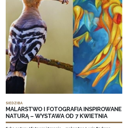
SIEDZIBA
MALARSTWO I FOTOGRAFIA INSPIROWANE
NATURĄ – WYSTAWA OD 7 KWIETNIA