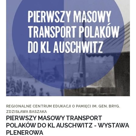
REGIONALNE CENTRUM EDUKACJI O PAMIĘCI IM. GEN. BRYG.
ZDZISŁAWA BASZAKA
PIERWSZY MASOWY TRANSPORT
POLAKÓW DO KL AUSCHWITZ - WYSTAWA
PLENEROWA