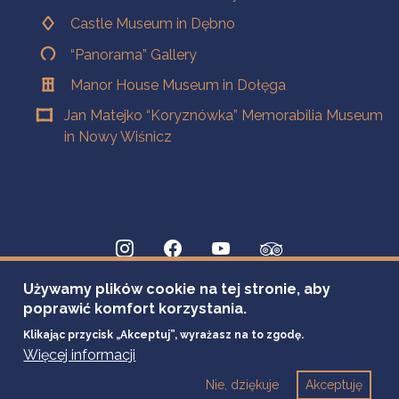
Castle Museum in Dębno
“Panorama” Gallery
Manor House Museum in Dołęga
Jan Matejko “Koryznówka” Memorabilia Museum
in Nowy Wiśnicz
Używamy plików cookie na tej stronie, aby
poprawić komfort korzystania.
Klikając przycisk „Akceptuj”, wyrażasz na to zgodę.
Więcej informacji
Nie, dziękuje
Akceptuję