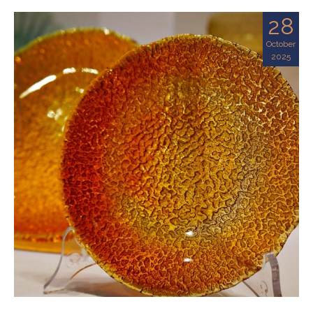
28
October
2025