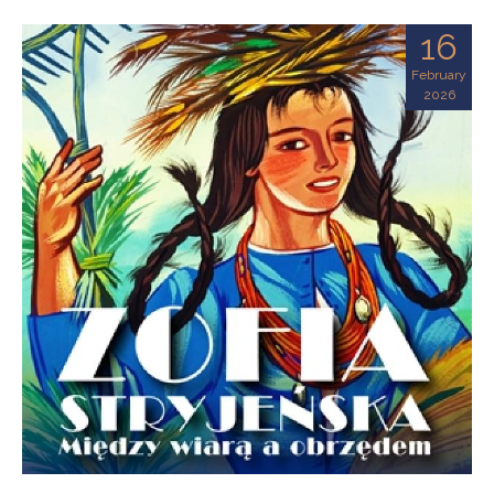
16
February
2026