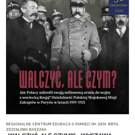
December
2025
REGIONALNE CENTRUM EDUKACJI O PAMIĘCI IM. GEN. BRYG.
ZDZISŁAWA BASZAKA