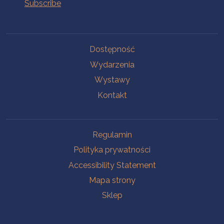
Na skróty.
Dostępność
Wydarzenia
Wystawy
Kontakt
Na skróty.
Regulamin
Polityka prywatności
Accessibility Statement
Mapa strony
Sklep