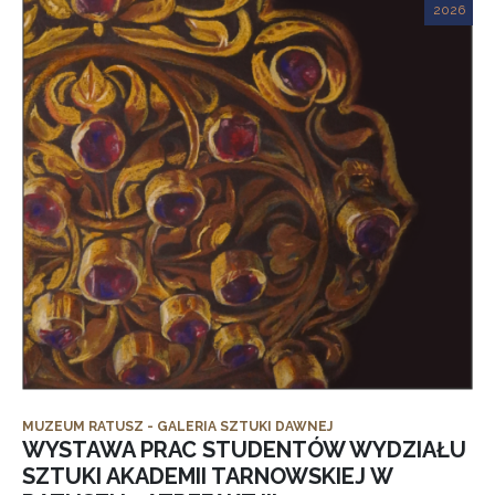
2026
MUZEUM RATUSZ - GALERIA SZTUKI DAWNEJ
WYSTAWA PRAC STUDENTÓW WYDZIAŁU
SZTUKI AKADEMII TARNOWSKIEJ W