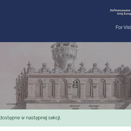
For Vis
dostępne w następnej sekcji.