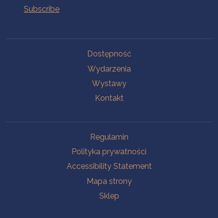
Na skróty.
Dostępność
Wydarzenia
Wystawy
Kontakt
Na skróty.
Regulamin
Polityka prywatności
Accessibility Statement
Mapa strony
Sklep