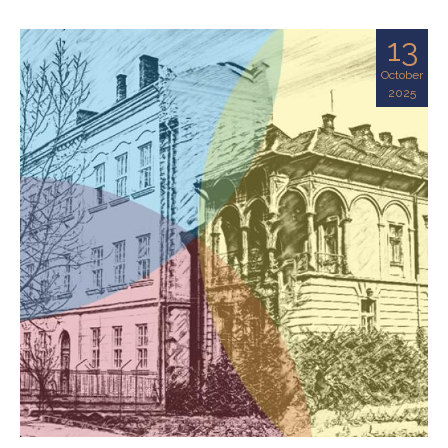
13
October
2025