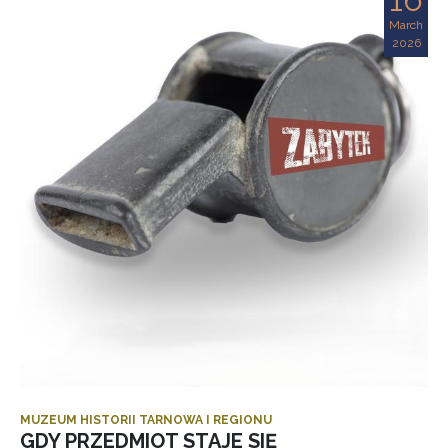
March
2026
MUZEUM HISTORII TARNOWA I REGIONU
GDY PRZEDMIOT STAJE SIĘ