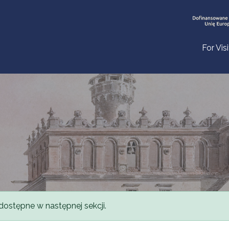
For Vis
dostępne w następnej sekcji.