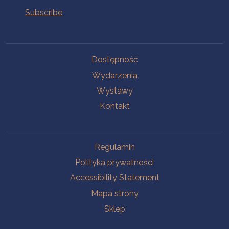
Na skróty.
Dostępność
Wydarzenia
Wystawy
Kontakt
Na skróty.
Regulamin
Polityka prywatności
Accessibility Statement
Mapa strony
Sklep