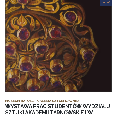
2026
MUZEUM RATUSZ - GALERIA SZTUKI DAWNEJ
WYSTAWA PRAC STUDENTÓW WYDZIAŁU
SZTUKI AKADEMII TARNOWSKIEJ W