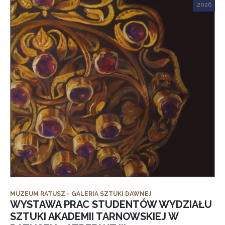
2026
MUZEUM RATUSZ - GALERIA SZTUKI DAWNEJ
WYSTAWA PRAC STUDENTÓW WYDZIAŁU
SZTUKI AKADEMII TARNOWSKIEJ W