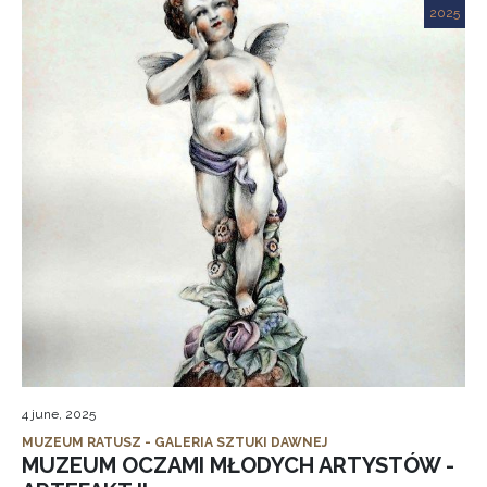
2025
4 june, 2025
MUZEUM RATUSZ - GALERIA SZTUKI DAWNEJ
MUZEUM OCZAMI MŁODYCH ARTYSTÓW -