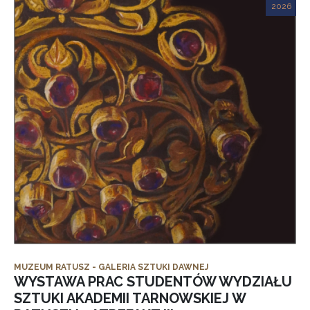
2026
MUZEUM RATUSZ - GALERIA SZTUKI DAWNEJ
WYSTAWA PRAC STUDENTÓW WYDZIAŁU
SZTUKI AKADEMII TARNOWSKIEJ W