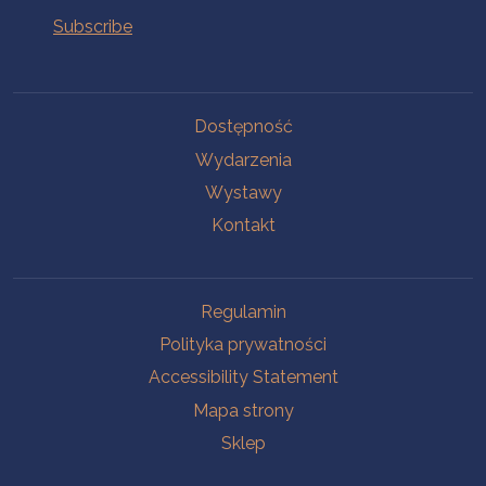
Na skróty.
Dostępność
Wydarzenia
Wystawy
Kontakt
Na skróty.
Regulamin
Polityka prywatności
Accessibility Statement
Mapa strony
Sklep