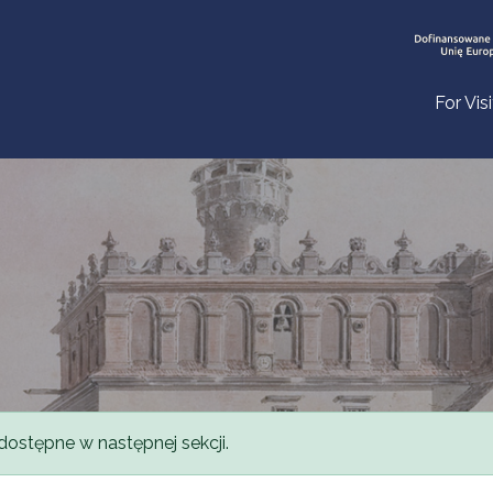
For Vis
dostępne w następnej sekcji.