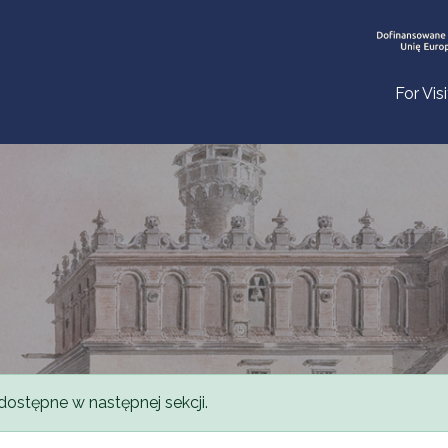
For Vis
dostępne w następnej sekcji.