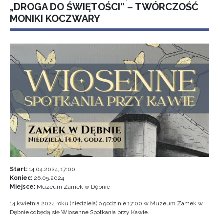
„DROGA DO ŚWIĘTOŚCI” – TWÓRCZOŚĆ
MONIKI KOCZWARY
Start:
14.04.2024, 17:00
Koniec:
26.05.2024
Miejsce:
Muzeum Zamek w Dębnie
14 kwietnia 2024 roku (niedziela) o godzinie 17:00 w Muzeum Zamek w
Dębnie odbędą się Wiosenne Spotkania przy Kawie.