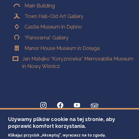
Main Building
Town Hall-Old Art Gallery
Castle Museum in Dębno
“Panorama” Gallery
Manor House Museum in Dołęga
Jan Matejko “Koryznówka” Memorabilia Museum
in Nowy Wiśnicz
Używamy plików cookie na tej stronie, aby
poprawić komfort korzystania.
Klikając przycisk „Akceptuj”, wyrażasz na to zgodę.