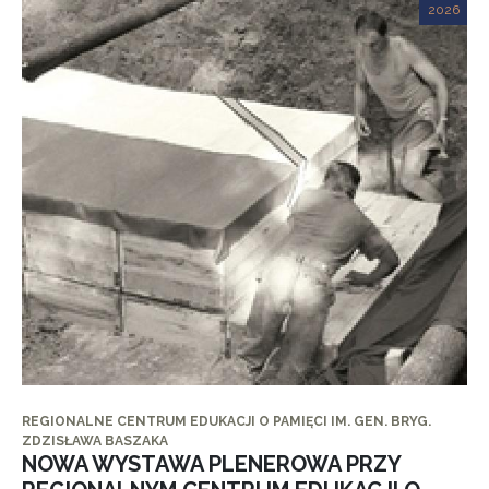
2026
REGIONALNE CENTRUM EDUKACJI O PAMIĘCI IM. GEN. BRYG.
ZDZISŁAWA BASZAKA
NOWA WYSTAWA PLENEROWA PRZY