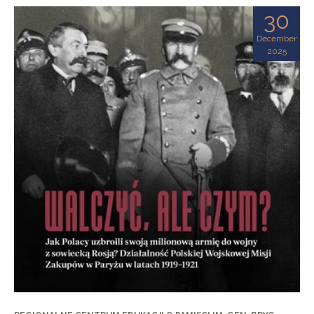
30
December
2025