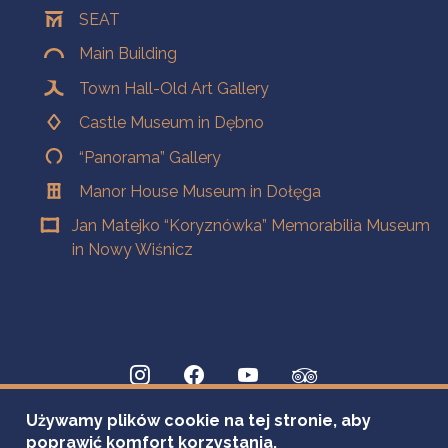
SEAT
Main Building
Town Hall-Old Art Gallery
Castle Museum in Dębno
“Panorama” Gallery
Manor House Museum in Dołęga
Jan Matejko “Koryznówka” Memorabilia Museum
in Nowy Wiśnicz
Używamy plików cookie na tej stronie, aby
poprawić komfort korzystania.