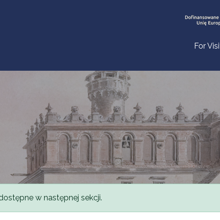
For Vis
dostępne w następnej sekcji.