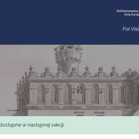
For Vis
dostępne w następnej sekcji.