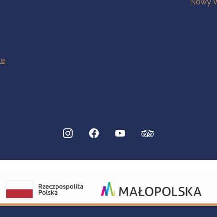
Nowy W