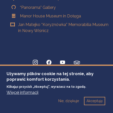
“Panorama” Gallery
Manor House Museum in Dołęga
Jan Matejko “Koryznówka” Memorabilia Museum
in Nowy Wiśnicz
Używamy plików cookie na tej stronie, aby
poprawić komfort korzystania.
Klikając przycisk „Akceptuj”, wyrażasz na to zgodę.
Więcej informacji
Nie, dziękuje
Akceptuję