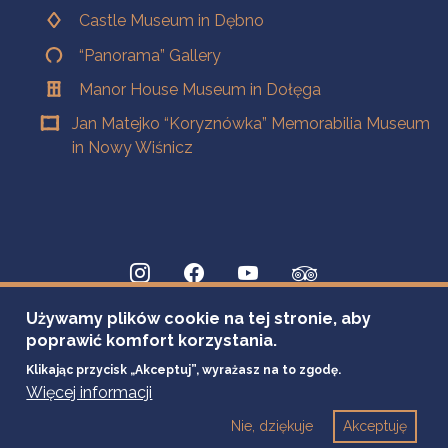
Castle Museum in Dębno
“Panorama” Gallery
Manor House Museum in Dołęga
Jan Matejko “Koryznówka” Memorabilia Museum
in Nowy Wiśnicz
Używamy plików cookie na tej stronie, aby
poprawić komfort korzystania.
Klikając przycisk „Akceptuj”, wyrażasz na to zgodę.
Więcej informacji
Nie, dziękuje
Akceptuję