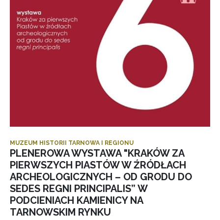
MUZEUM HISTORII TARNOWA I REGIONU
PLENEROWA WYSTAWA "KRAKÓW ZA
PIERWSZYCH PIASTÓW W ŹRÓDŁACH
ARCHEOLOGICZNYCH – OD GRODU DO
SEDES REGNI PRINCIPALIS” W
PODCIENIACH KAMIENICY NA
TARNOWSKIM RYNKU