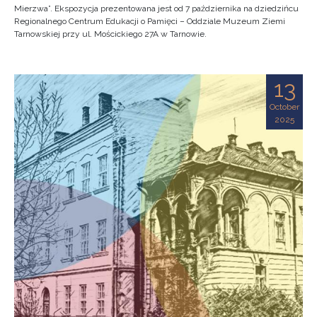
Mierzwa”. Ekspozycja prezentowana jest od 7 października na dziedzińcu
Regionalnego Centrum Edukacji o Pamięci – Oddziale Muzeum Ziemi
Tarnowskiej przy ul. Mościckiego 27A w Tarnowie.
13
October
2025