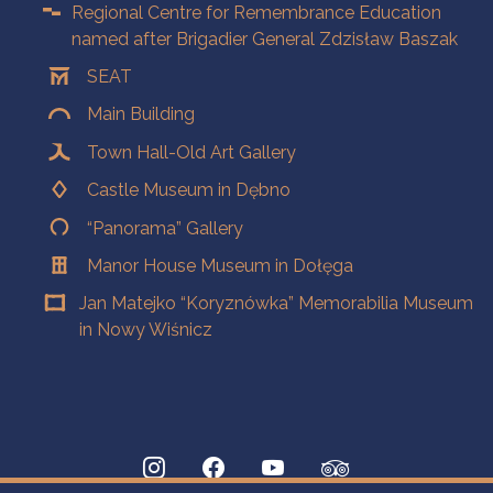
Regional Centre for Remembrance Education
named after Brigadier General Zdzisław Baszak
SEAT
Main Building
Town Hall-Old Art Gallery
Castle Museum in Dębno
“Panorama” Gallery
Manor House Museum in Dołęga
Jan Matejko “Koryznówka” Memorabilia Museum
in Nowy Wiśnicz