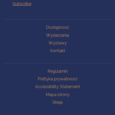
Na skróty.
Dostępność
Wydarzenia
Wystawy
Kontakt
Na skróty.
Regulamin
Polityka prywatności
Accessibility Statement
Mapa strony
Sklep