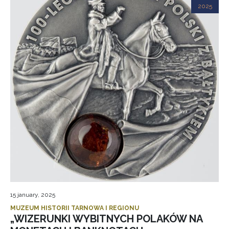
2025
15 january, 2025
MUZEUM HISTORII TARNOWA I REGIONU
„WIZERUNKI WYBITNYCH POLAKÓW NA