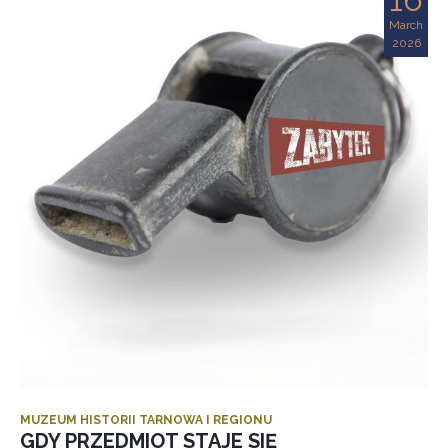
March
2026
MUZEUM HISTORII TARNOWA I REGIONU
GDY PRZEDMIOT STAJE SIĘ