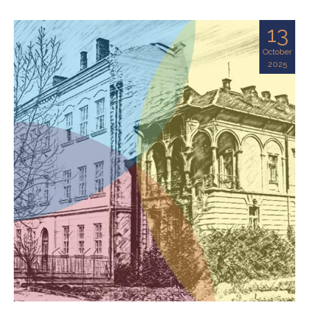
13
October
2025