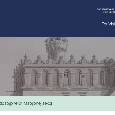
For Vis
dostępne w następnej sekcji.