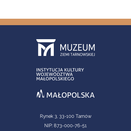
Contact Information
Rynek 3, 33-100 Tarnów
NIP: 873-000-76-51