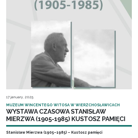
17 january, 2025
MUZEUM WINCENTEGO WITOSA W WIERZCHOSŁAWICACH
WYSTAWA CZASOWA STANISŁAW
MIERZWA (1905-1985) KUSTOSZ PAMIĘCI
Stanisław Mierzwa (1905–1985) – Kustosz pamięci