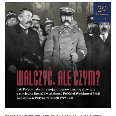
30
December
2025