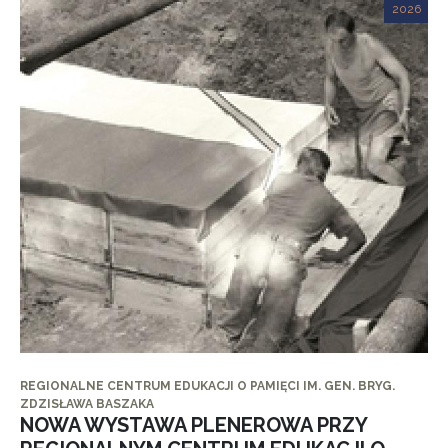
2026
REGIONALNE CENTRUM EDUKACJI O PAMIĘCI IM. GEN. BRYG.
ZDZISŁAWA BASZAKA
NOWA WYSTAWA PLENEROWA PRZY