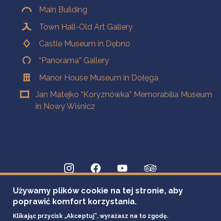
Main Building
Town Hall-Old Art Gallery
Castle Museum in Dębno
“Panorama” Gallery
Manor House Museum in Dołęga
Jan Matejko “Koryznówka” Memorabilia Museum
in Nowy Wiśnicz
Używamy plików cookie na tej stronie, aby
poprawić komfort korzystania.
Klikając przycisk „Akceptuj”, wyrażasz na to zgodę.