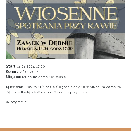
Start:
14.04.2024, 17:00
Koniec:
26.05.2024
Miejsce:
Muzeum Zamek w Dębnie
14 kwietnia 2024 roku (niedziela) o godzinie 17:00 w Muzeum Zamek w
Dębnie odbędą się Wiosenne Spotkania przy Kawie.
W programie: