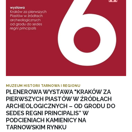
MUZEUM HISTORII TARNOWA I REGIONU
PLENEROWA WYSTAWA "KRAKÓW ZA
PIERWSZYCH PIASTÓW W ŹRÓDŁACH
ARCHEOLOGICZNYCH – OD GRODU DO
SEDES REGNI PRINCIPALIS” W
PODCIENIACH KAMIENICY NA
TARNOWSKIM RYNKU