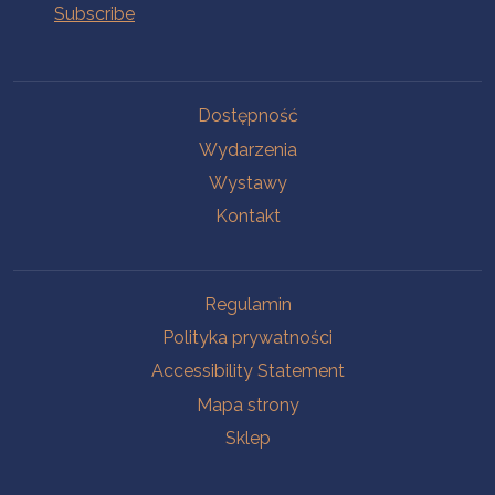
Na skróty.
Dostępność
Wydarzenia
Wystawy
Kontakt
Na skróty.
Regulamin
Polityka prywatności
Accessibility Statement
Mapa strony
Sklep