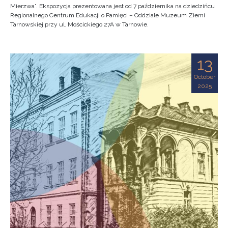
Mierzwa”. Ekspozycja prezentowana jest od 7 października na dziedzińcu
Regionalnego Centrum Edukacji o Pamięci – Oddziale Muzeum Ziemi
Tarnowskiej przy ul. Mościckiego 27A w Tarnowie.
13
October
2025