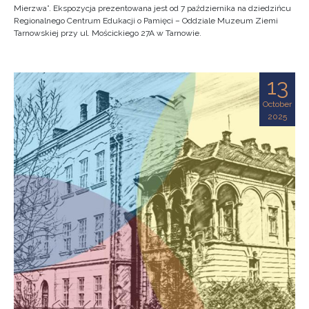
Mierzwa”. Ekspozycja prezentowana jest od 7 października na dziedzińcu
Regionalnego Centrum Edukacji o Pamięci – Oddziale Muzeum Ziemi
Tarnowskiej przy ul. Mościckiego 27A w Tarnowie.
13
October
2025