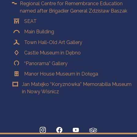
Regional Centre for Remembrance Education
named after Brigadier General Zdzisław Baszak
SEAT
Main Building
Town Hall-Old Art Gallery
Castle Museum in Dębno
“Panorama” Gallery
Manor House Museum in Dołęga
Jan Matejko “Koryznówka” Memorabilia Museum
in Nowy Wiśnicz