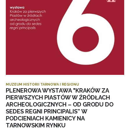
MUZEUM HISTORII TARNOWA I REGIONU
PLENEROWA WYSTAWA "KRAKÓW ZA
PIERWSZYCH PIASTÓW W ŹRÓDŁACH
ARCHEOLOGICZNYCH – OD GRODU DO
SEDES REGNI PRINCIPALIS” W
PODCIENIACH KAMIENICY NA
TARNOWSKIM RYNKU