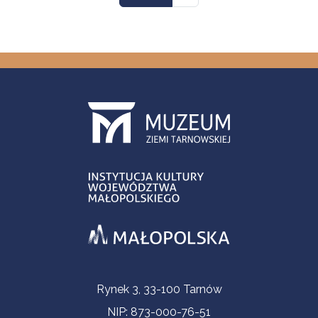
Contact Information
Rynek 3, 33-100 Tarnów
NIP: 873-000-76-51