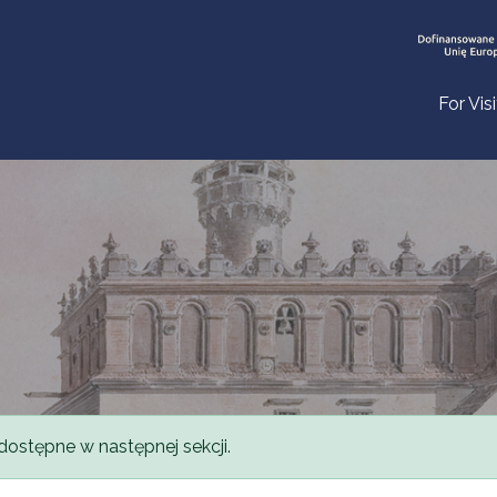
For Vis
dostępne w następnej sekcji.