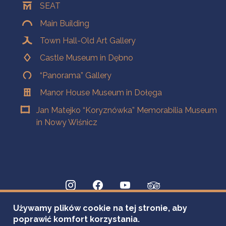
SEAT
Main Building
Town Hall-Old Art Gallery
Castle Museum in Dębno
“Panorama” Gallery
Manor House Museum in Dołęga
Jan Matejko “Koryznówka” Memorabilia Museum
in Nowy Wiśnicz
Używamy plików cookie na tej stronie, aby
poprawić komfort korzystania.