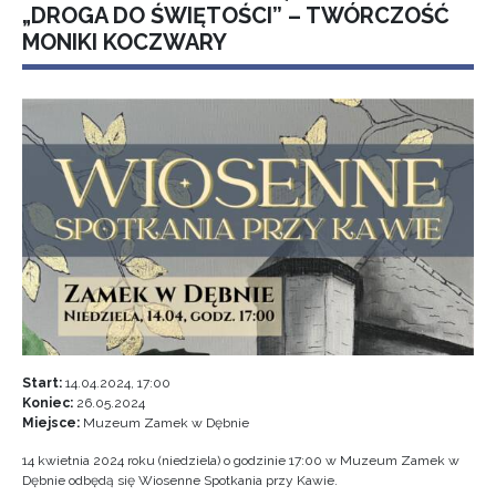
„DROGA DO ŚWIĘTOŚCI” – TWÓRCZOŚĆ
MONIKI KOCZWARY
Start:
14.04.2024, 17:00
Koniec:
26.05.2024
Miejsce:
Muzeum Zamek w Dębnie
14 kwietnia 2024 roku (niedziela) o godzinie 17:00 w Muzeum Zamek w
Dębnie odbędą się Wiosenne Spotkania przy Kawie.