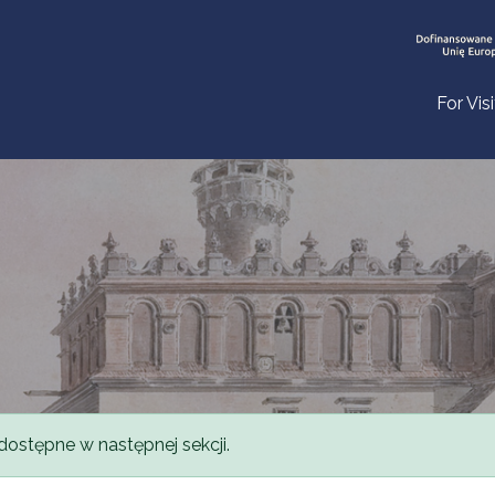
For Vis
dostępne w następnej sekcji.