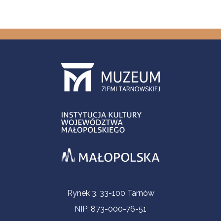
Contact Information
Rynek 3, 33-100 Tarnów
NIP: 873-000-76-51