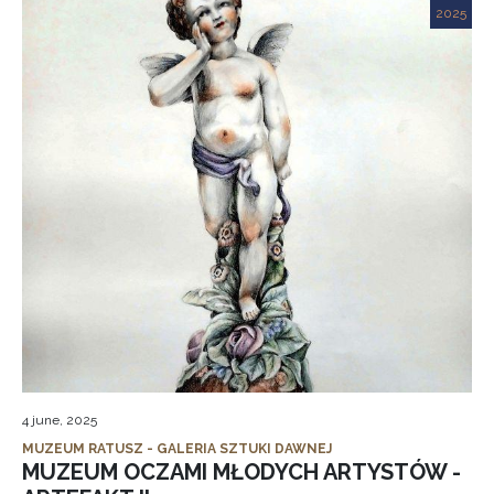
2025
4 june, 2025
MUZEUM RATUSZ - GALERIA SZTUKI DAWNEJ
MUZEUM OCZAMI MŁODYCH ARTYSTÓW -