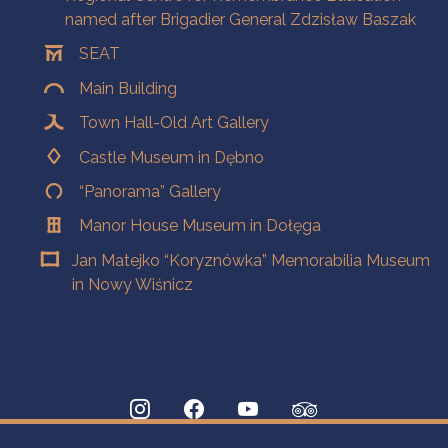
named after Brigadier General Zdzisław Baszak
SEAT
Main Building
Town Hall-Old Art Gallery
Castle Museum in Dębno
“Panorama” Gallery
Manor House Museum in Dołęga
Jan Matejko “Koryznówka” Memorabilia Museum
in Nowy Wiśnicz