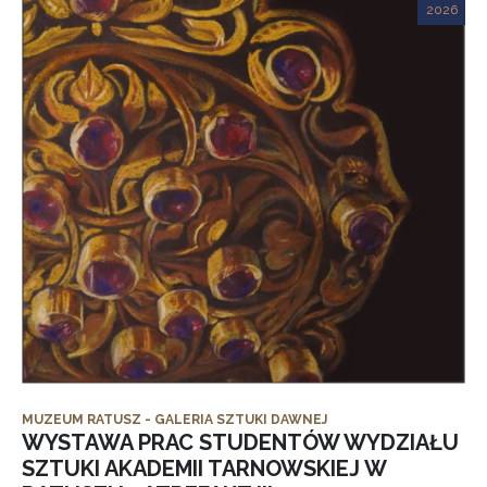
2026
MUZEUM RATUSZ - GALERIA SZTUKI DAWNEJ
WYSTAWA PRAC STUDENTÓW WYDZIAŁU
SZTUKI AKADEMII TARNOWSKIEJ W