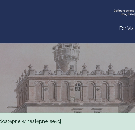
For Vis
dostępne w następnej sekcji.