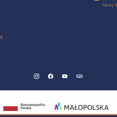
Nowy W