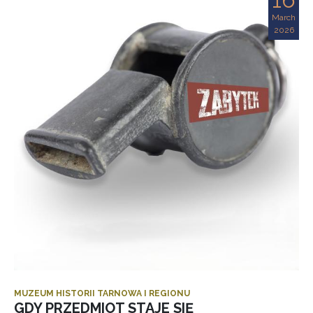
March
2026
MUZEUM HISTORII TARNOWA I REGIONU
GDY PRZEDMIOT STAJE SIĘ