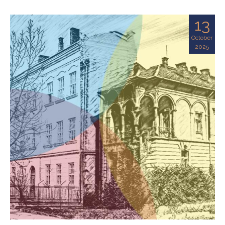
13
October
2025