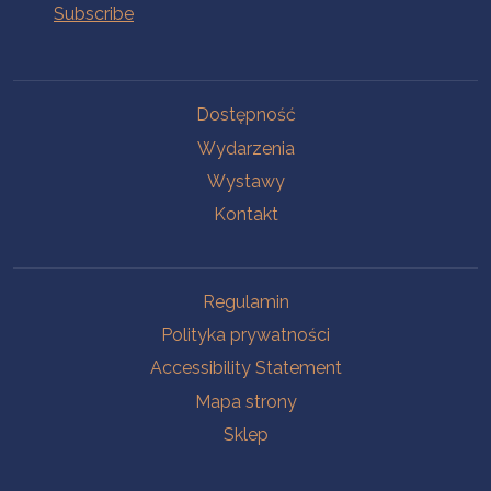
Na skróty.
Dostępność
Wydarzenia
Wystawy
Kontakt
Na skróty.
Regulamin
Polityka prywatności
Accessibility Statement
Mapa strony
Sklep