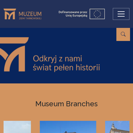
Skip to main content
Museum Branches