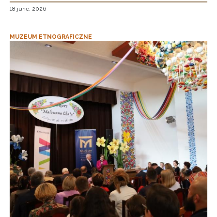
18 june, 2026
MUZEUM ETNOGRAFICZNE