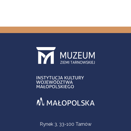
Contact Information
Rynek 3, 33-100 Tarnów