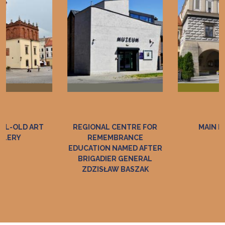
REGIONAL CENTRE FOR
MAIN BUILDING
REMEMBRANCE
EDUCATION NAMED AFTER
BRIGADIER GENERAL
ZDZISŁAW BASZAK