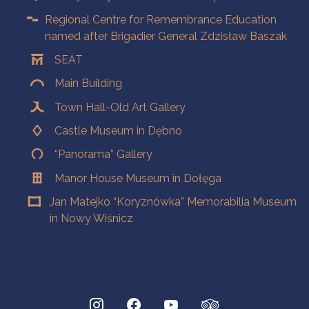
Regional Centre for Remembrance Education
named after Brigadier General Zdzisław Baszak
SEAT
Main Building
Town Hall-Old Art Gallery
Castle Museum in Dębno
“Panorama” Gallery
Manor House Museum in Dołęga
Jan Matejko “Koryznówka” Memorabilia Museum
in Nowy Wiśnicz