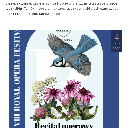
olejne, akwarele, pastele, szkice i projekty graficzne, ukazujące przede
wszystkim Tarnów, jego architekturę, uliczki, charakterystyczne zakątki
oraz pejzaże regionu tarnowskiego.
4
July
2026