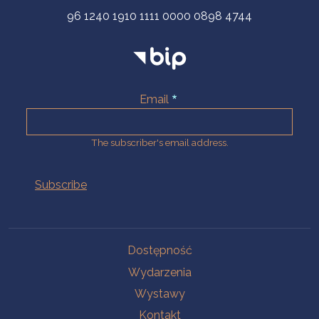
96 1240 1910 1111 0000 0898 4744
Email
The subscriber's email address.
Na skróty.
Dostępność
Wydarzenia
Wystawy
Kontakt