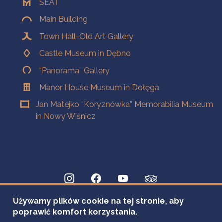
SEAT
Main Building
Town Hall-Old Art Gallery
Castle Museum in Dębno
“Panorama” Gallery
Manor House Museum in Dołęga
Jan Matejko “Koryznówka” Memorabilia Museum
in Nowy Wiśnicz
Używamy plików cookie na tej stronie, aby
poprawić komfort korzystania.