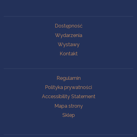
Na skróty.
Dostępność
Wydarzenia
Wystawy
Kontakt
Na skróty.
Regulamin
Polityka prywatności
Accessibility Statement
Mapa strony
Sklep