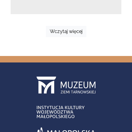
Wczytaj więcej