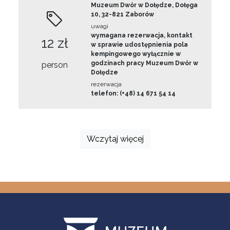
Muzeum Dwór w Dołędze, Dołęga
10, 32-821 Zaborów
uwagi
wymagana rezerwacja, kontakt
12 zł
w sprawie udostępnienia pola
kempingowego wyłącznie w
godzinach pracy Muzeum Dwór w
person
Dołędze
rezerwacja
telefon: (+48) 14 671 54 14
Wczytaj więcej