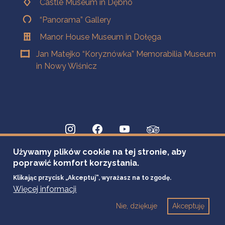
Castle Museum in Dębno
“Panorama” Gallery
Manor House Museum in Dołęga
Jan Matejko “Koryznówka” Memorabilia Museum
in Nowy Wiśnicz
Używamy plików cookie na tej stronie, aby
poprawić komfort korzystania.
Klikając przycisk „Akceptuj”, wyrażasz na to zgodę.
Więcej informacji
Nie, dziękuje
Akceptuję