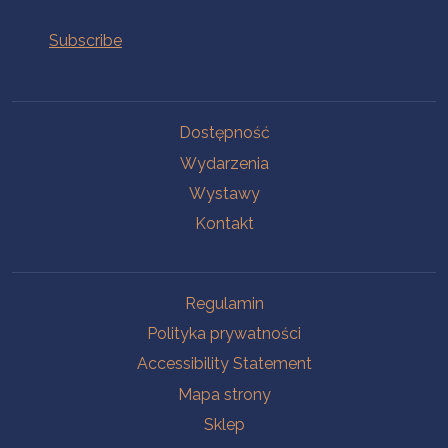
Na skróty.
Dostępność
Wydarzenia
Wystawy
Kontakt
Na skróty.
Regulamin
Polityka prywatności
Accessibility Statement
Mapa strony
Sklep