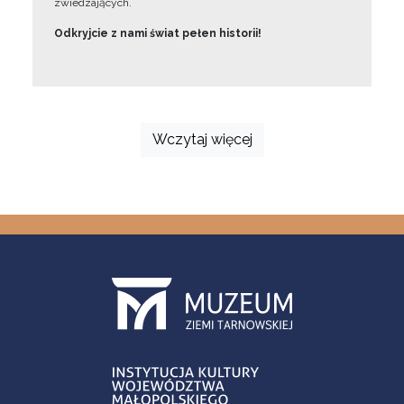
zwiedzających.
Odkryjcie z nami świat pełen historii!
Wczytaj więcej