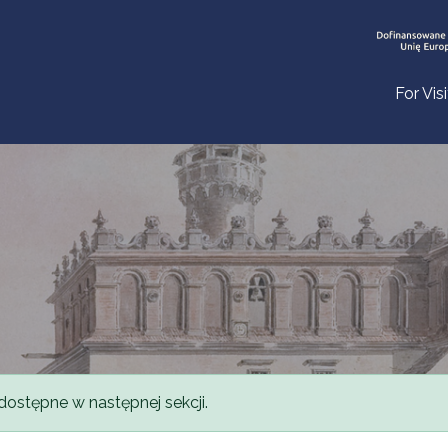
For Vis
dostępne w następnej sekcji.