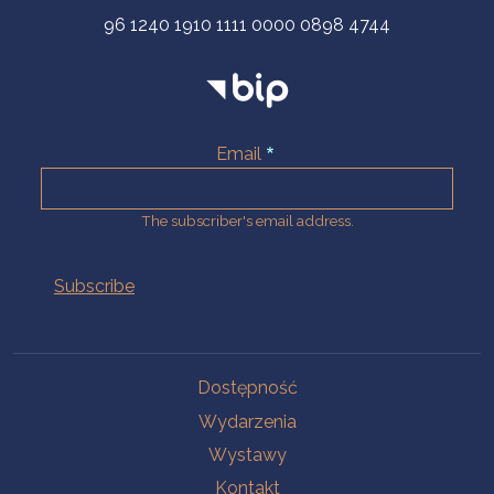
96 1240 1910 1111 0000 0898 4744
Email
The subscriber's email address.
Na skróty.
Dostępność
Wydarzenia
Wystawy
Kontakt