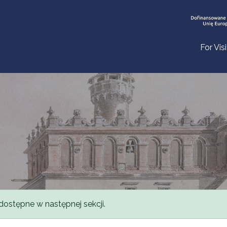
For Vis
dostępne w następnej sekcji.