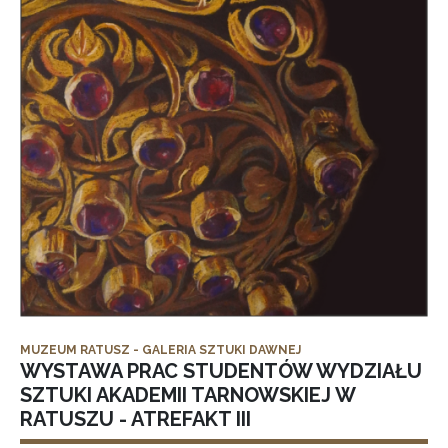
MUZEUM RATUSZ - GALERIA SZTUKI DAWNEJ
WYSTAWA PRAC STUDENTÓW WYDZIAŁU
SZTUKI AKADEMII TARNOWSKIEJ W
RATUSZU - ATREFAKT III