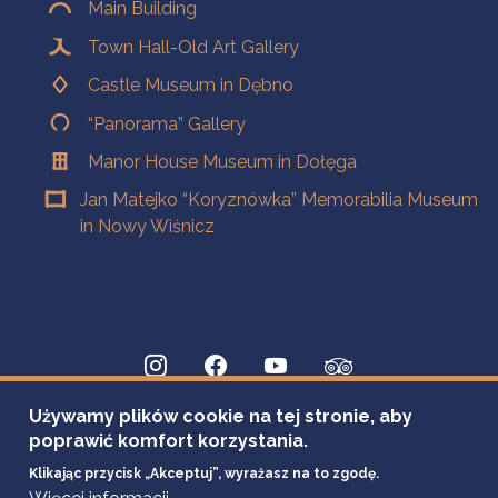
Main Building
Town Hall-Old Art Gallery
Castle Museum in Dębno
“Panorama” Gallery
Manor House Museum in Dołęga
Jan Matejko “Koryznówka” Memorabilia Museum
in Nowy Wiśnicz
Używamy plików cookie na tej stronie, aby
poprawić komfort korzystania.
Klikając przycisk „Akceptuj”, wyrażasz na to zgodę.