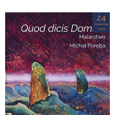
24
November
2025